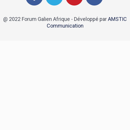
@ 2022 Forum Galien Afrique - Développé par
AMSTIC
Communication