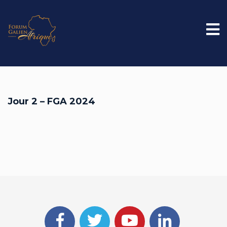
Jour 2 – FGA 2024