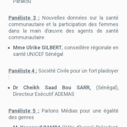
Parakou
Panéliste 3 :
Nouvelles données sur la santé
communautaire et la participation des femmes
dans la main d’œuvre des agents de santé
communautaire
Mme Ulrike GILBERT
, conseillère régionale en
santé UNICEF Sénégal
Panéliste 4 :
Société Civile pour un fort plaidoyer
:
Dr Cheikh Saad Bou SARR,
(Sénégal),
Directeur Exécutif ADEMAS
Panéliste 5 :
Parlons Médias pour une égalité
des genres