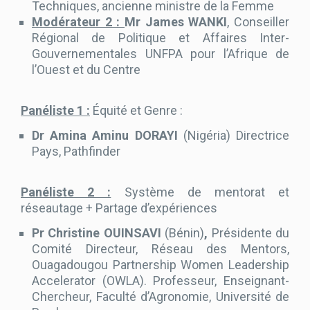
Techniques, ancienne ministre de la Femme
Modérateur 2 :
Mr James WANKI
, Conseiller
Régional de Politique et Affaires Inter-
Gouvernementales UNFPA pour l’Afrique de
l’Ouest et du Centre
Panéliste 1 :
Équité et Genre :
Dr Amina Aminu DORAYI
(Nigéria) Directrice
Pays, Pathfinder
Panéliste 2 :
Système de mentorat et
réseautage + Partage d’expériences
Pr Christine OUINSAVI
(Bénin)
,
Présidente du
Comité Directeur, Réseau des Mentors,
Ouagadougou Partnership Women Leadership
Accelerator (OWLA). Professeur, Enseignant-
Chercheur, Faculté d’Agronomie, Université de