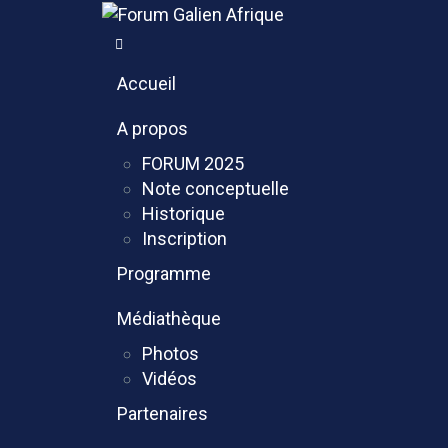
Accueil
A propos
FORUM 2025
Note conceptuelle
Historique
Inscription
Programme
Médiathèque
Photos
Vidéos
Partenaires