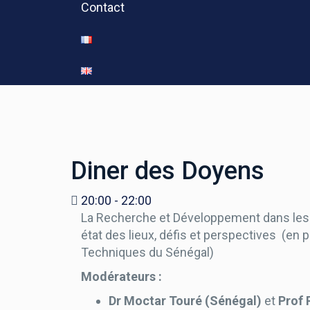
Contact
Diner des Doyens
20:00 - 22:00
La Recherche et Développement dans les I
état des lieux, défis et perspectives (en
Techniques du Sénégal)
Modérateurs :
Dr Moctar Touré (Sénégal)
et
Prof